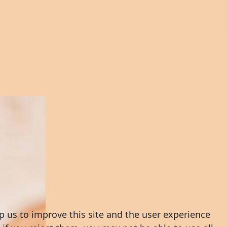
p us to improve this site and the user experience