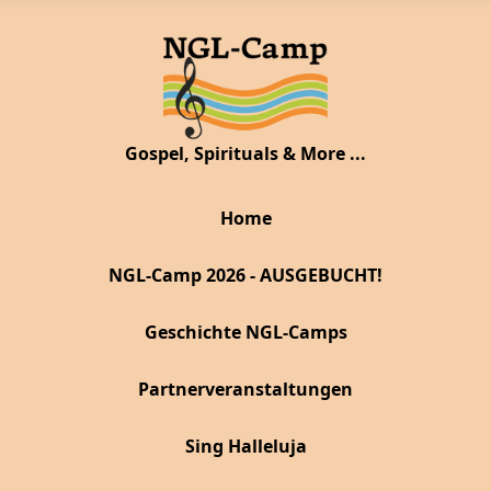
Gospel, Spirituals & More ...
Home
NGL-Camp 2026 - AUSGEBUCHT!
Geschichte NGL-Camps
Partnerveranstaltungen
Sing Halleluja